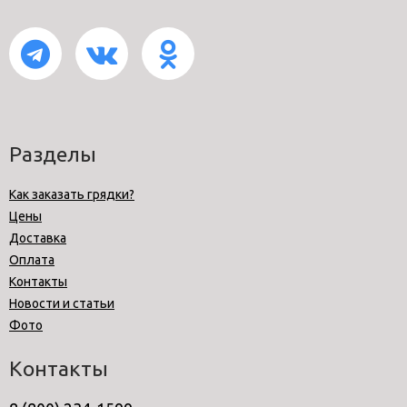
Разделы
Как заказать грядки?
Цены
Доставка
Оплата
Контакты
Новости и статьи
Фото
Контакты