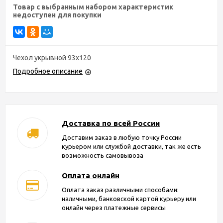
Товар с выбранным набором характеристик
недоступен для покупки
Чехол укрывной 93х120
Подробное описание
Доставка по всей России
Доставим заказ в любую точку России
курьером или службой доставки, так же есть
возможность самовывоза
Оплата онлайн
Оплата заказ различными способами:
наличными, банковской картой курьеру или
онлайн через платежные сервисы